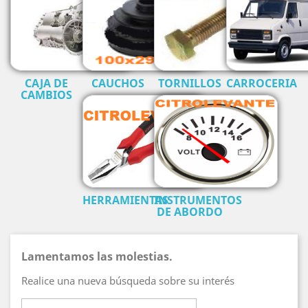
CAJA DE
CAUCHOS
TORNILLOS
CARROCERIA
CAMBIOS
HERRAMIENTAS
INSTRUMENTOS
DE ABORDO
Lamentamos las molestias.
Realice una nueva búsqueda sobre su interés