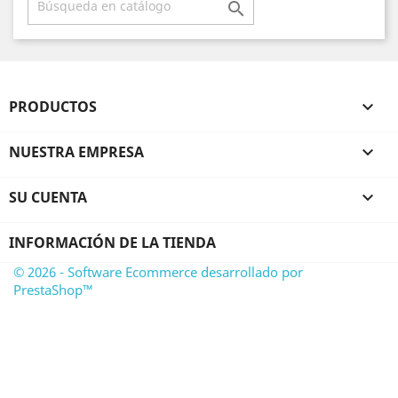

PRODUCTOS

NUESTRA EMPRESA

SU CUENTA

INFORMACIÓN DE LA TIENDA
© 2026 - Software Ecommerce desarrollado por
PrestaShop™